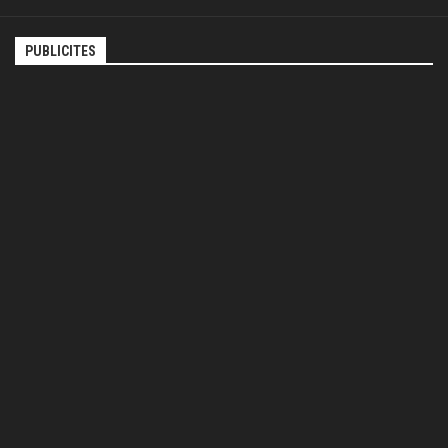
PUBLICITES