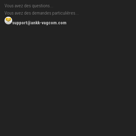
Vous avez des questions...
Vous avez des demandes particulières...
support@ankk-vagcom.com