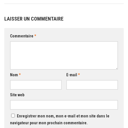
LAISSER UN COMMENTAIRE
Commentaire
*
Nom
*
E-mail
*
Site web
Enregistrer mon nom, mon e-mail et mon site dans le
navigateur pour mon prochain commentaire.