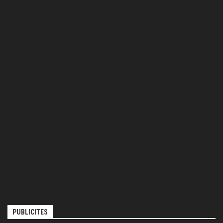
PUBLICITES