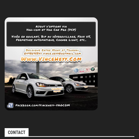
CONTACT