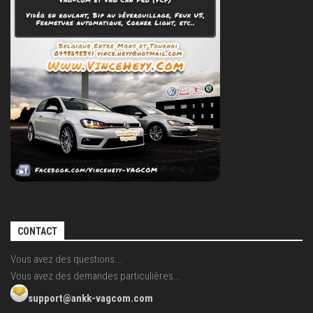
CONTACT
Vous avez des questions...
Vous avez des demandes particulières...
support@ankk-vagcom.com