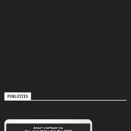
PUBLICITES