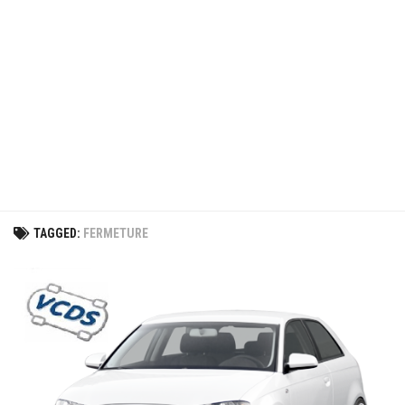
TAGGED:
FERMETURE