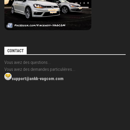
CONTACT
Vous avez des questions...
Vous avez des demandes particulières...
support@ankk-vagcom.com