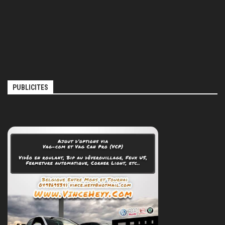
PUBLICITES