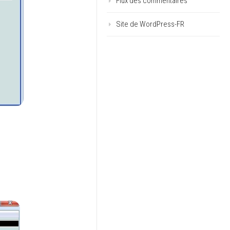
Flux des commentaires
Site de WordPress-FR