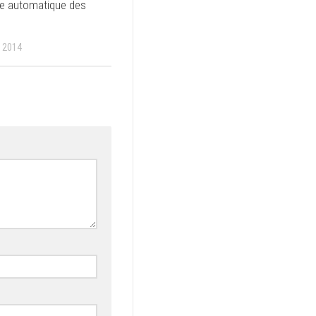
ge automatique des
 2014