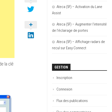
Ateca (5F) – Activation du Lane
Assist
Ateca (5F) – Augmenter l’intensité
de l’éclairage de portes
Ateca (5F) – Affichage radars de
recul sur Easy Connect
e la clé
GESTION
Inscription
Connexion
Flux des publications