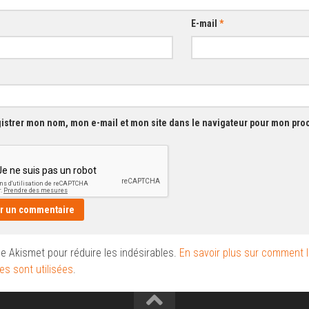
E-mail
*
istrer mon nom, mon e-mail et mon site dans le navigateur pour mon pr
ise Akismet pour réduire les indésirables.
En savoir plus sur comment 
s sont utilisées
.