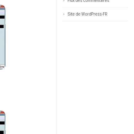
Flux des commentaires
Site de WordPress-FR