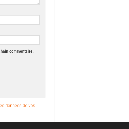
ochain commentaire.
les données de vos