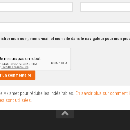
istrer mon nom, mon e-mail et mon site dans le navigateur pour mon pr
ise Akismet pour réduire les indésirables.
En savoir plus sur comment 
s sont utilisées
.