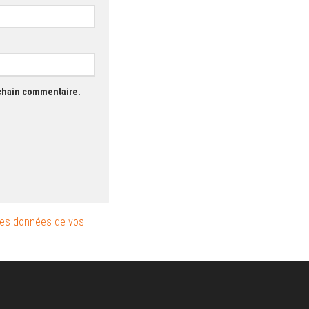
ochain commentaire.
les données de vos