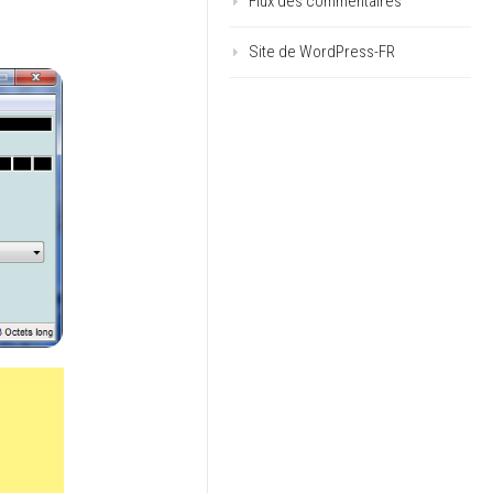
Flux des commentaires
Site de WordPress-FR