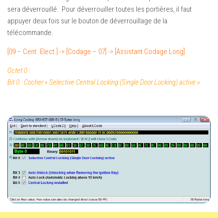
sera déverrouillé. Pour déverrouiller toutes les portières, il faut
appuyer deux fois sur le bouton de déverrouillage de la
télécommande.
[09 – Cent. Elect.] -> [Codage – 07] -> [Assistant Codage Long]
Octet 0 :
Bit 0 : Cocher « Selective Central Locking (Single Door Locking) active »