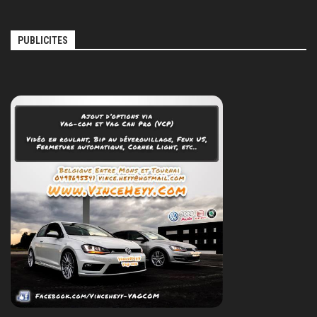
PUBLICITES