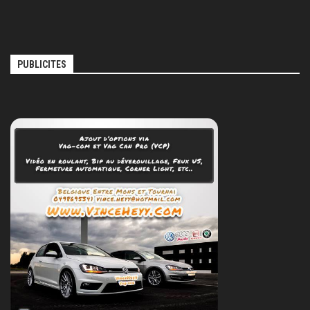
PUBLICITES