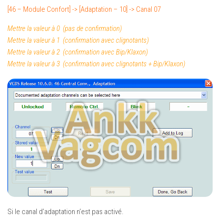
[46 – Module Confort] -> [Adaptation – 10] -> Canal 07
Mettre la valeur à 0 (pas de confirmation)
Mettre la valeur à 1 (confirmation avec clignotants)
Mettre la valeur à 2 (confirmation avec Bip/Klaxon)
Mettre la valeur à 3 (confirmation avec clignotants + Bip/Klaxon)
Si le canal d’adaptation n’est pas activé.