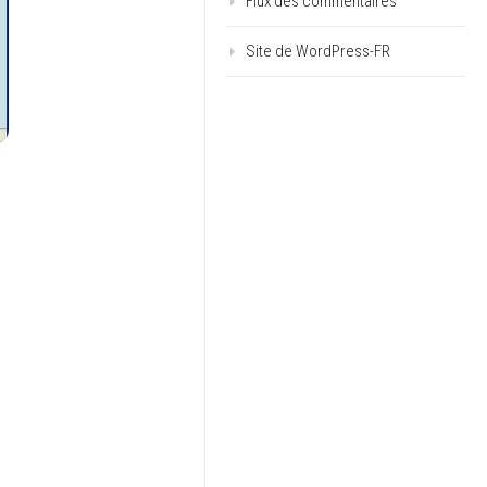
Flux des commentaires
Site de WordPress-FR