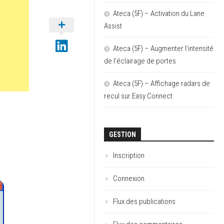
Ateca (5F) – Activation du Lane
Assist
Ateca (5F) – Augmenter l’intensité
de l’éclairage de portes
Ateca (5F) – Affichage radars de
recul sur Easy Connect
GESTION
Inscription
Connexion
Flux des publications