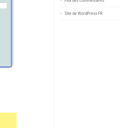
Flux des commentaires
Site de WordPress-FR