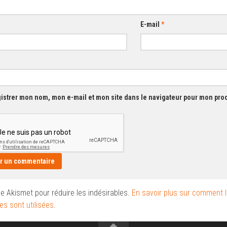
E-mail
*
istrer mon nom, mon e-mail et mon site dans le navigateur pour mon pr
ise Akismet pour réduire les indésirables.
En savoir plus sur comment 
s sont utilisées
.