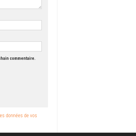
ochain commentaire.
les données de vos