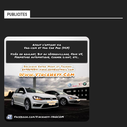
PUBLICITES