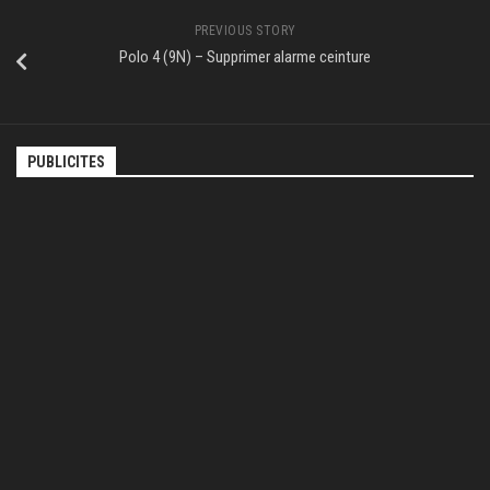
PREVIOUS STORY
Polo 4 (9N) – Supprimer alarme ceinture
PUBLICITES