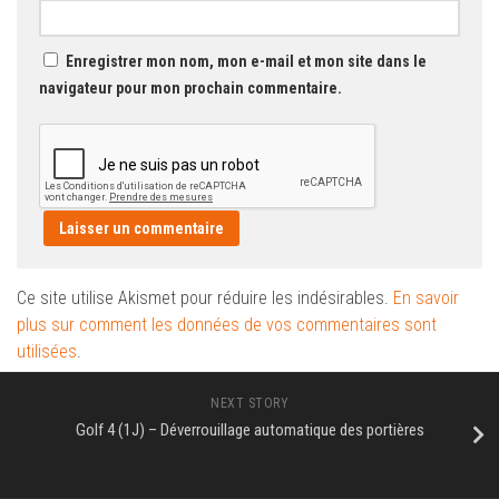
Enregistrer mon nom, mon e-mail et mon site dans le
navigateur pour mon prochain commentaire.
Ce site utilise Akismet pour réduire les indésirables.
En savoir
plus sur comment les données de vos commentaires sont
utilisées
.
NEXT STORY
Golf 4 (1J) – Déverrouillage automatique des portières