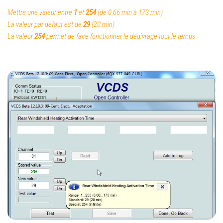
Mettre une valeur entre
1
et
254
(de 0.66 min à 173 min)
La valeur par défaut est de
29
(20 min)
La valeur
254
permet de faire fonctionner le dégivrage tout le temps