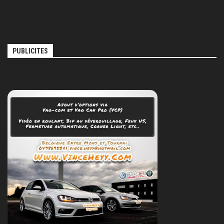
PUBLICITES