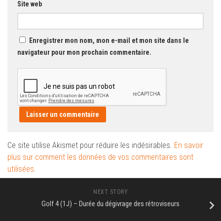
Site web
Enregistrer mon nom, mon e-mail et mon site dans le
navigateur pour mon prochain commentaire.
Ce site utilise Akismet pour réduire les indésirables.
En savoir
plus sur comment les données de vos commentaires sont
utilisées
.
NEXT STORY
Golf 4 (1J) – Durée du dégivrage des rétroviseurs