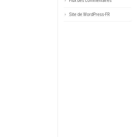
Flux des commentaires
Site de WordPress-FR