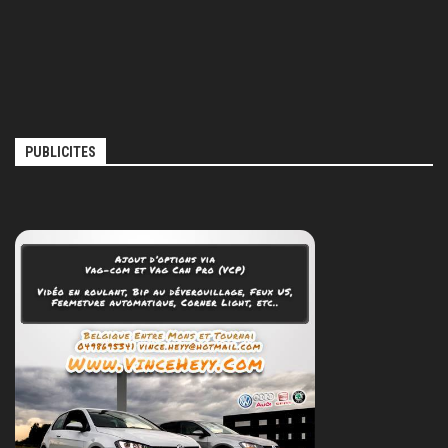
PUBLICITES