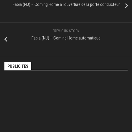
Fabia (NJ) – Coming Home à l’ouverture de la porte conducteur
PREVIOUS STORY
Fabia (NJ) – Coming Home automatique
PUBLICITES