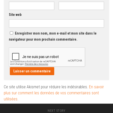
Site web
Enregistrer mon nom, mon e-mail et mon site dans le
navigateur pour mon prochain commentaire.
Ce site utilise Akismet pour réduire les indésirables.
En savoir
plus sur comment les données de vos commentaires sont
utilisées
.
NEXT STORY