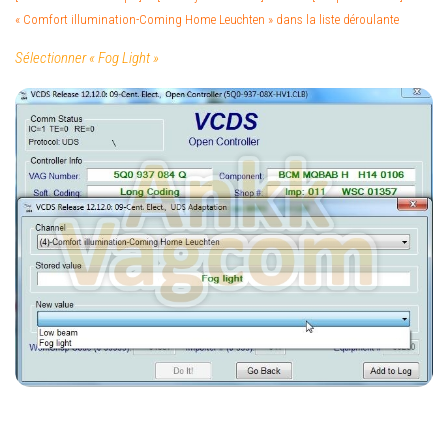
« Comfort illumination-Coming Home Leuchten » dans la liste déroulante
Sélectionner « Fog Light »