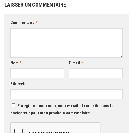
LAISSER UN COMMENTAIRE
Commentaire
*
Nom
*
E-mail
*
Site web
Enregistrer mon nom, mon e-mail et mon site dans le
navigateur pour mon prochain commentaire.