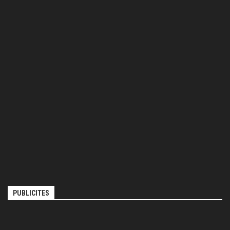
PUBLICITES