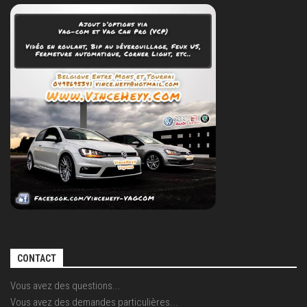
CONTACT
Vous avez des questions...
Vous avez des demandes particulières...