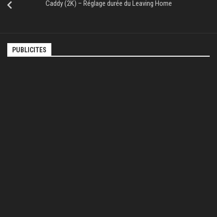
Caddy (2K) – Réglage durée du Leaving Home
PUBLICITES