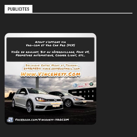
PUBLICITES