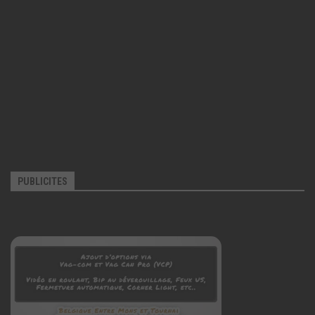
PUBLICITES