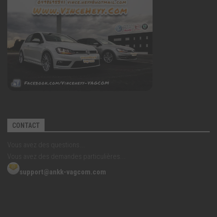
CONTACT
Vous avez des questions...
Vous avez des demandes particulières...
support@ankk-vagcom.com