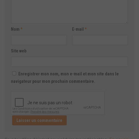
Nom
*
E-mail
*
Site web
Enregistrer mon nom, mon e-mail et mon site dans le
navigateur pour mon prochain commentaire.