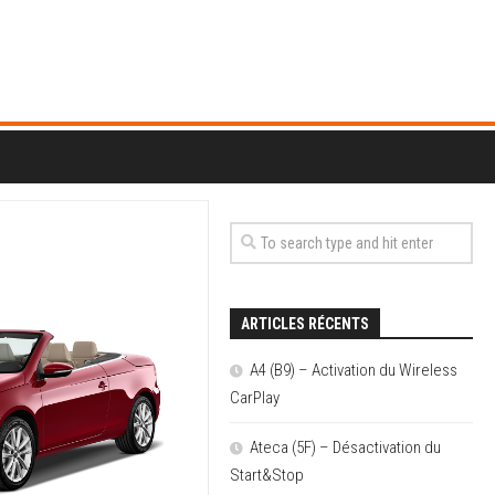
ARTICLES RÉCENTS
A4 (B9) – Activation du Wireless
CarPlay
Ateca (5F) – Désactivation du
Start&Stop